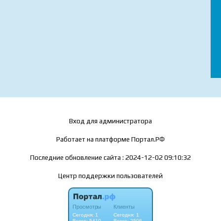
Вход для администратора
Работает на платформе
Портал.РФ
Последние обновление сайта
: 2024-12-02 09:10:32
Центр поддержки пользователей