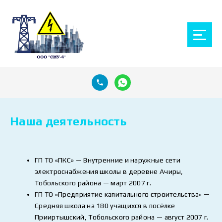
Наша деятельность
ГП ТО «ПКС» — Внутренние и наружные сети
электроснабжения школы в деревне Ачиры,
Тобольского района — март 2007 г.
ГП ТО «Предприятие капитального строительства» —
Средняя школа на 180 учащихся в посёлке
Прииртышский, Тобольского района — август 2007 г.