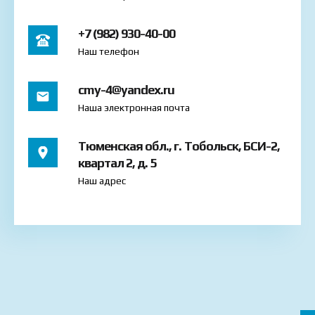
+7 (982) 930-40-00
Наш телефон
cmy-4@yandex.ru
Наша электронная почта
Тюменская обл., г. Тобольск, БСИ-2,
квартал 2, д. 5
Наш адрес